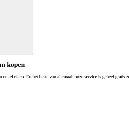
am kopen
enkel risico. En het beste van allemaal: onze service is geheel gratis