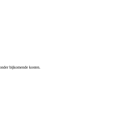
 zonder bijkomende kosten.