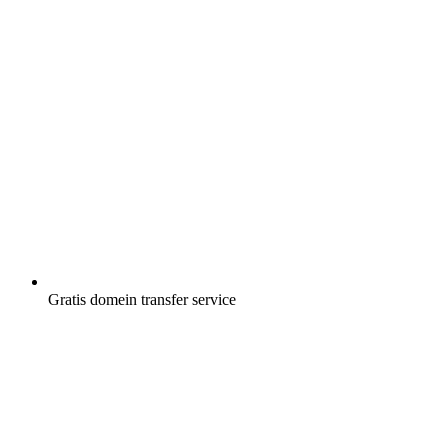
Gratis
domein transfer service