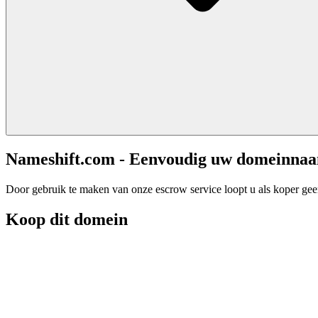
Nameshift.com - Eenvoudig uw domeinna
Door gebruik te maken van onze escrow service loopt u als koper geen 
Koop dit domein