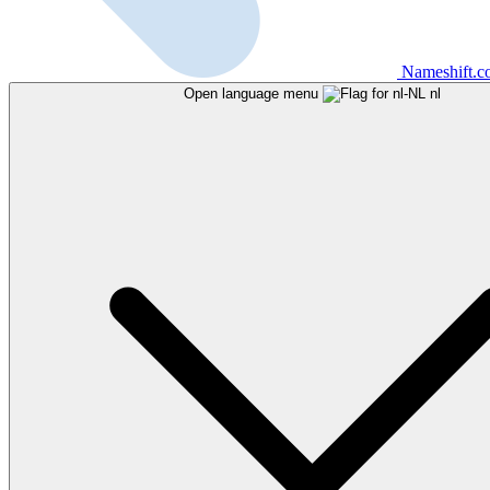
Nameshift.
Open language menu
nl