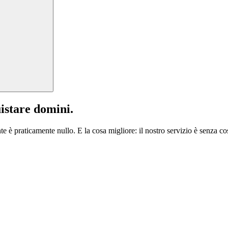
istare domini.
te è praticamente nullo. E la cosa migliore: il nostro servizio è senza cos